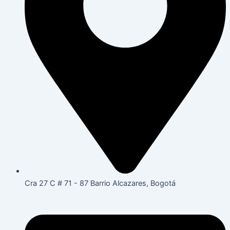
Cra 27 C # 71 - 87 Barrio Alcazares, Bogotá