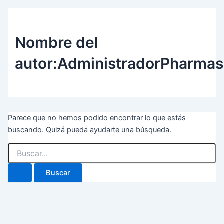
Nombre del
autor:AdministradorPharma
Parece que no hemos podido encontrar lo que estás
buscando. Quizá pueda ayudarte una búsqueda.