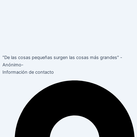
"De las cosas pequeñas surgen las cosas más grandes" -
Anónimo-
Información de contacto