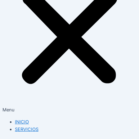
Menu
INICIO
SERVICIOS