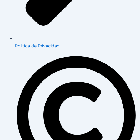
Política de Privacidad