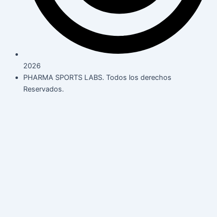
2026
PHARMA SPORTS LABS. Todos los derechos
Reservados.