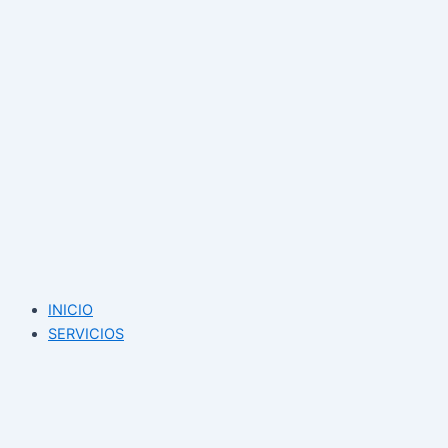
INICIO
SERVICIOS