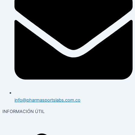
info@pharmasportslabs.com.co
INFORMACIÓN ÚTIL