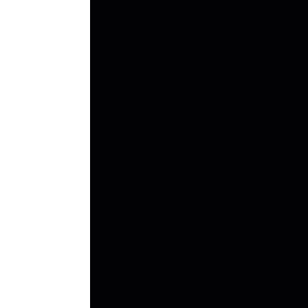
len darauf
ierter Dienste
h ziehen.
e geltenden
tern ist
ngsoptionen
 Vor- und
ten, um
ten Anbieter
methoden