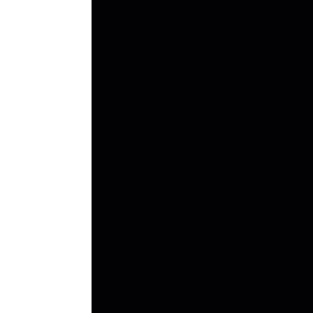
hheit
ptiert,
lle
tät bietet.
ft mit
tzlichen