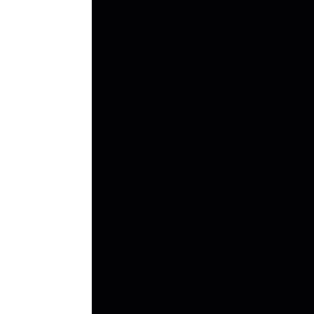
e sichere
elmäßig, um
igen
ungen
chen
ubereich, was
 Punkte