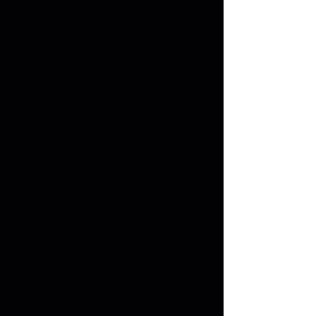
2. Vo
Zahl
Die Wahl der
Wetterlebnis 
gilt:
Kre
E-W
Pre