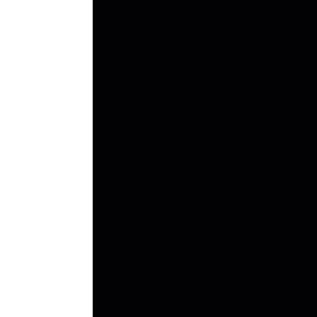
ldienste ohne
g außerhalb
nbietern
tark
ügbar?