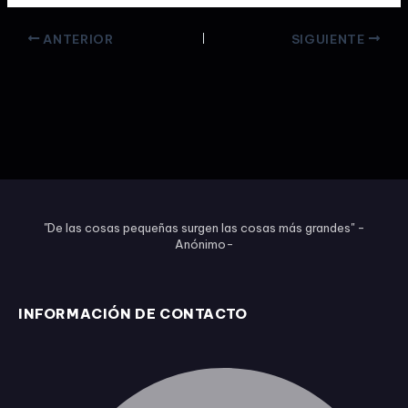
ANTERIOR
SIGUIENTE
"De las cosas pequeñas surgen las cosas más grandes" -
Anónimo-
INFORMACIÓN DE CONTACTO