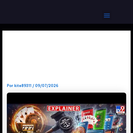
Ir
Navegación
al
de
Menu
contenido
entradas
Fezbet kod promocyjny –
aktywacja, bonus
powitalny i szybkie
wypłaty
Por
kite89311
/
09/07/2026