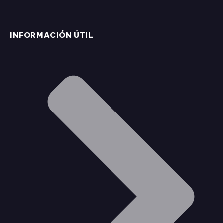
INFORMACIÓN ÚTIL