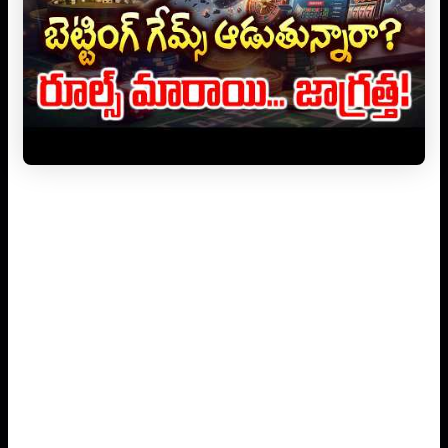
Fezbet kod
promocyjny –
praktyczny
przewodnik
Co to jest kod promocyjny