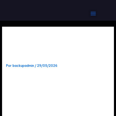
Ir
Navegación
al
de
Menu
contenido
entradas
Die Nachteile von
Wettanbieter: Betrug und
Sicherheit ohne OASIS
Por
backupadmin
/
29/05/2026
Die Nachteile von
Wettanbieter: Betrug
und Sicherheit ohne