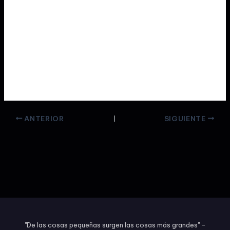
seçenekleri sunar, bu nedenle para çekme işlemi kolay
ve hızlıdır. Ayrıca, Casino’da oynarken, çeşitli bonuslar
ve tekliflerle karşılaşabilirsiniz. Hoş geldin bonusu, yeni
kaydolunan oyuncular için özel bir tekliftir ve bu,
oyunlarınızın daha eğlenceli hale gelmesine yardımcı
olabilir. BasariBet Casino’da oynayarak, hem eğlenceli
hem de kazançlı bir deneyim yaşayabilirsiniz.
ANTERIOR
SIGUIENTE
"De las cosas pequeñas surgen las cosas más grandes" -